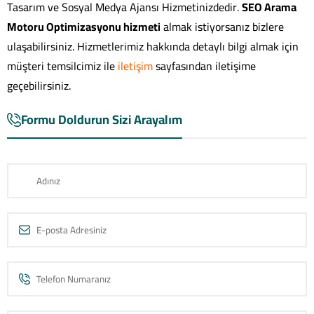
Tasarım ve Sosyal Medya Ajansı Hizmetinizdedir.
SEO Arama
Motoru Optimizasyonu hizmeti
almak istiyorsanız bizlere
ulaşabilirsiniz. Hizmetlerimiz hakkında detaylı bilgi almak için
müşteri temsilcimiz ile
iletişim
sayfasından iletişime
geçebilirsiniz.
Formu Doldurun Sizi Arayalım