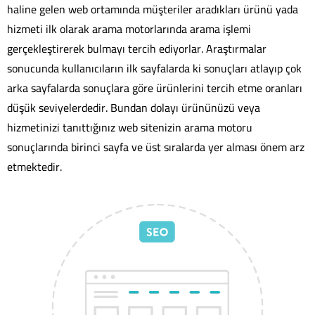
haline gelen web ortamında müşteriler aradıkları ürünü yada
hizmeti ilk olarak arama motorlarında arama işlemi
gerçekleştirerek bulmayı tercih ediyorlar. Araştırmalar
sonucunda kullanıcıların ilk sayfalarda ki sonuçları atlayıp çok
arka sayfalarda sonuçlara göre ürünlerini tercih etme oranları
düşük seviyelerdedir. Bundan dolayı ürününüzü veya
hizmetinizi tanıttığınız web sitenizin arama motoru
sonuçlarında birinci sayfa ve üst sıralarda yer alması önem arz
etmektedir.