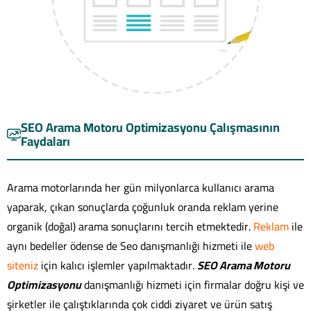
SEO Arama Motoru Optimizasyonu Çalışmasının
Faydaları
Arama motorlarında her gün milyonlarca kullanıcı arama
yaparak, çıkan sonuçlarda çoğunluk oranda reklam yerine
organik (doğal) arama sonuçlarını tercih etmektedir.
Reklam
ile
aynı bedeller ödense de Seo danışmanlığı hizmeti ile
web
siteniz
için kalıcı işlemler yapılmaktadır.
SEO Arama Motoru
Optimizasyonu
danışmanlığı hizmeti için firmalar doğru kişi ve
şirketler ile çalıştıklarında çok ciddi ziyaret ve ürün satış