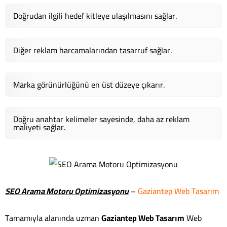
Doğrudan ilgili hedef kitleye ulaşılmasını sağlar.
Diğer reklam harcamalarından tasarruf sağlar.
Marka görünürlüğünü en üst düzeye çıkarır.
Doğru anahtar kelimeler sayesinde, daha az reklam
maliyeti sağlar.
SEO Arama Motoru Optimizasyonu
–
Gaziantep Web Tasarım
Tamamıyla alanında uzman
Gaziantep Web Tasarım
Web