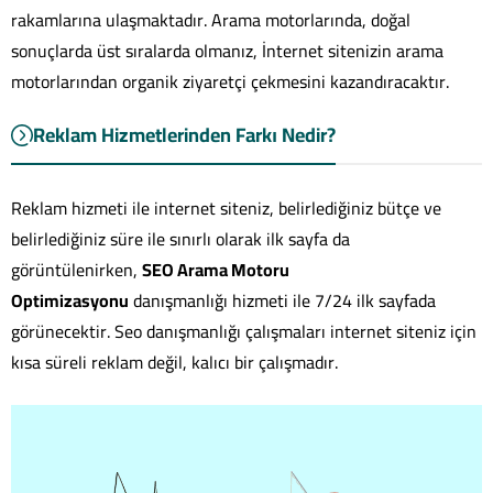
rakamlarına ulaşmaktadır. Arama motorlarında, doğal
sonuçlarda üst sıralarda olmanız, İnternet sitenizin arama
motorlarından organik ziyaretçi çekmesini kazandıracaktır.
Reklam Hizmetlerinden Farkı Nedir?
Reklam hizmeti ile internet siteniz, belirlediğiniz bütçe ve
belirlediğiniz süre ile sınırlı olarak ilk sayfa da
görüntülenirken,
SEO Arama Motoru
Optimizasyonu
danışmanlığı hizmeti ile 7/24 ilk sayfada
görünecektir. Seo danışmanlığı çalışmaları internet siteniz için
kısa süreli reklam değil, kalıcı bir çalışmadır.