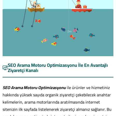
SEO Arama Motoru Optimizasyonu İle En Avantajlı
Ziyaretçi Kanalı
SEO Arama Motoru Optimizasyonu
ile ürünler ve hizmetiniz
hakkında yüksek sayıda organik ziyaretçi çekebilecek anahtar
kelimelerin, arama motorlarında aratılmasında internet
sitenizin ilk sayfada listelenerek ziyaretçi almanız sağlanır. Bu