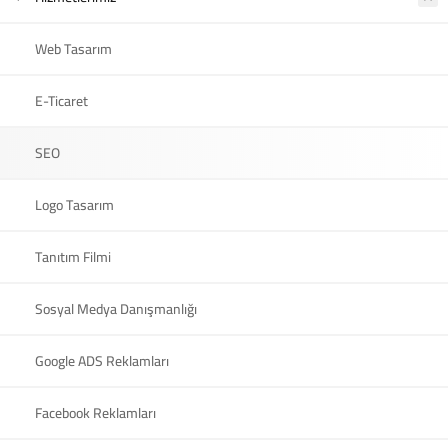
Web Tasarım
E-Ticaret
SEO
Logo Tasarım
Tanıtım Filmi
Sosyal Medya Danışmanlığı
Google ADS Reklamları
Facebook Reklamları