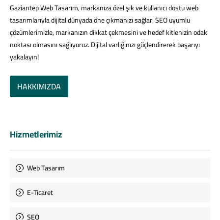
Gaziantep Web Tasarım, markanıza özel şık ve kullanıcı dostu web
tasarımlarıyla dijital dünyada öne çıkmanızı sağlar. SEO uyumlu
çözümlerimizle, markanızın dikkat çekmesini ve hedef kitlenizin odak
noktası olmasını sağlıyoruz. Dijital varlığınızı güçlendirerek başarıyı
yakalayın!
HAKKIMIZDA
Hizmetlerimiz
Web Tasarım
E-Ticaret
SEO