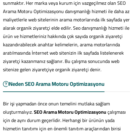
sunmaktır. Her marka veya kurum için vazgeçilmez olan SEO
Arama Motoru Optimizasyonu danışmanlığı hizmeti ile daha az
maliyetlerle web sitelerinin arama motorlarında ilk sayfada yer
alarak organik ziyaretçi elde edilir. Seo danışmanlığı hizmeti ile
ürün ve hizmetleriniz hakkında çok sayıda organik ziyaretçi
kazandırabilecek anahtar kelimelerin, arama motorlarında
aratılmasında İnternet web sitenizin ilk sayfada listelenerek
ziyaretçi kazanmanız sağlanır. Bu çalışma sonucunda web
sitenize gelen ziyaretçiye organik ziyaretçi denir.
Neden SEO Arama Motoru Optimizasyonu
Bir işi yapmadan önce onun temelini mutlaka sağlam
oluşturmalıyız.
SEO Arama Motoru Optimizasyonu
çalışması
için de aynı durum geçerlidir. Herhangi bir ürünün yada
hizmetin tanıtımı için en önemli tanıtım araçlarından birisi