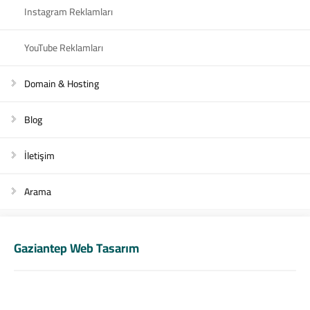
Instagram Reklamları
YouTube Reklamları
Domain & Hosting
Blog
İletişim
Arama
Gaziantep Web Tasarım