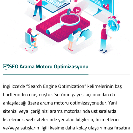
SEO Arama Motoru Optimizasyonu
İngilizce’de “Search Engine Optimization” kelimelerinin baş
harflerinden oluşmuştur. Seo’nun gayesi açılımından da
anlaşılacağı üzere arama motoru optimizasyonudur. Yani
sitenizi veya içeriğinizi arama motorlarında üst sıralarda
listelemek, web sitelerinde yer alan bilgilerin, hizmetlerin
ve/veya satışların ilgili kesime daha kolay ulaştırılması fırsatını