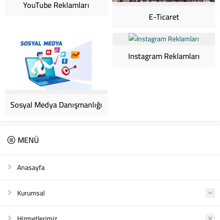
YouTube Reklamları
E-Ticaret
Instagram Reklamları
Sosyal Medya Danışmanlığı
MENÜ
Anasayfa
Kurumsal
Hizmetlerimiz