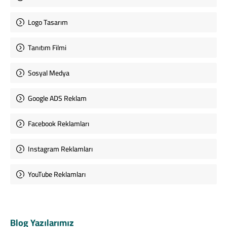
Logo Tasarım
Tanıtım Filmi
Sosyal Medya
Google ADS Reklam
Facebook Reklamları
Instagram Reklamları
YouTube Reklamları
Blog Yazılarımız